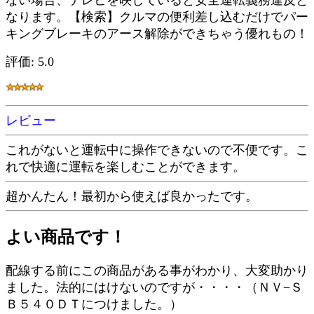
ない場合、テレビを映していると安全運転義務違反と
なります。【検索】クルマの便利差し込むだけでパー
キングブレーキのアース解除ができちゃう優れもの！
評価: 5.0
レビュー
これがないと運転中に操作できないので不便です。こ
れで快適に運転を楽しむことができます。
超かんたん！最初から使えば良かったです。
よい商品です！
配線する前にこの商品がある事がわかり、大変助かり
ました。法的にはけないのですが・・・・（ＮＶ−Ｓ
Ｂ５４０ＤＴにつけました。）