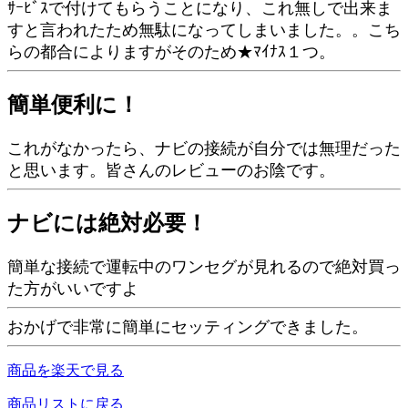
ｻｰﾋﾞｽで付けてもらうことになり、これ無しで出来ま
すと言われたため無駄になってしまいました。。こち
らの都合によりますがそのため★ﾏｲﾅｽ１つ。
簡単便利に！
これがなかったら、ナビの接続が自分では無理だった
と思います。皆さんのレビューのお陰です。
ナビには絶対必要！
簡単な接続で運転中のワンセグが見れるので絶対買っ
た方がいいですよ
おかげで非常に簡単にセッティングできました。
商品を楽天で見る
商品リストに戻る