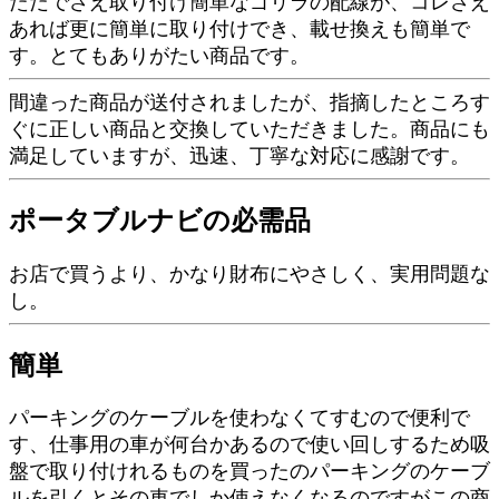
ただでさえ取り付け簡単なゴリラの配線が、コレさえ
あれば更に簡単に取り付けでき、載せ換えも簡単で
す。とてもありがたい商品です。
間違った商品が送付されましたが、指摘したところす
ぐに正しい商品と交換していただきました。商品にも
満足していますが、迅速、丁寧な対応に感謝です。
ポータブルナビの必需品
お店で買うより、かなり財布にやさしく、実用問題な
し。
簡単
パーキングのケーブルを使わなくてすむので便利で
す、仕事用の車が何台かあるので使い回しするため吸
盤で取り付けれるものを買ったのパーキングのケーブ
ルを引くとその車でしか使えなくなるのですがこの商