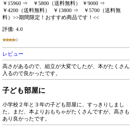
￥15960 ⇒ ￥5800（送料無料） ￥9000 ⇒
￥4200（送料無料） ￥13800 ⇒ ￥5700（送料無
料）>>期間限定！おすすめ商品です！<<
評価: 4.0
レビュー
高さがあるので、組立が大変でしたが、本がたくさん
入るので良かったです。
子ども部屋に
小学校２年と３年の子ども部屋に、すっきりしまし
た。まだ、本よりおもちゃがたくさんですが、高さも
あり良かったです。