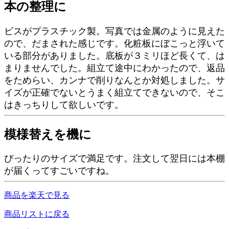
本の整理に
ビスがプラスチック製。写真では金属のように見えた
ので、だまされた感じです。化粧板にぼこっと浮いて
いる部分がありました。底板が３ミリほど長くて、は
まりませんでした。組立て途中にわかったので、返品
をためらい、カンナで削りなんとか対処しました。サ
イズが正確でないとうまく組立てできないので、そこ
はきっちりして欲しいです。
模様替えを機に
ぴったりのサイズで満足です。注文して翌日には本棚
が届くってすごいですね。
商品を楽天で見る
商品リストに戻る