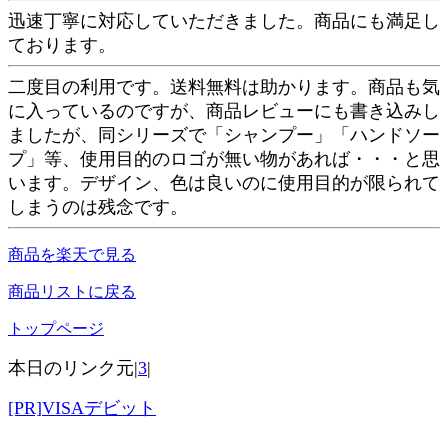
迅速丁寧に対応していただきました。商品にも満足し
ております。
二度目の利用です。送料無料は助かります。商品も気
に入っているのですが、商品レビューにも書き込みし
ましたが、同シリーズで「シャンプー」「ハンドソー
プ」等、使用目的のロゴが無い物があれば・・・と思
います。デザイン、色は良いのに使用目的が限られて
しまうのは残念です。
商品を楽天で見る
商品リストに戻る
トップページ
本日のリンク元|
3
|
[PR]VISAデビット