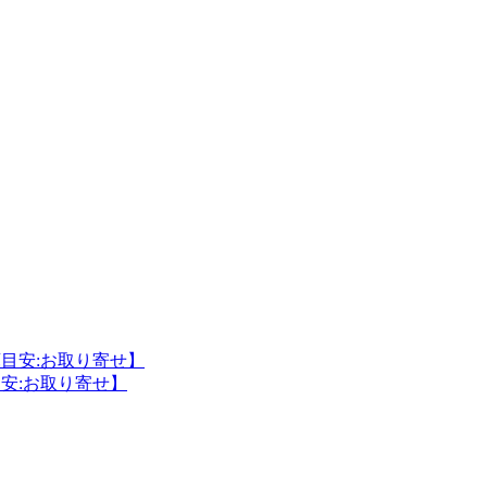
目安:お取り寄せ】