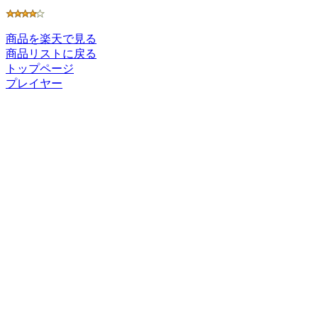
商品を楽天で見る
商品リストに戻る
トップページ
プレイヤー