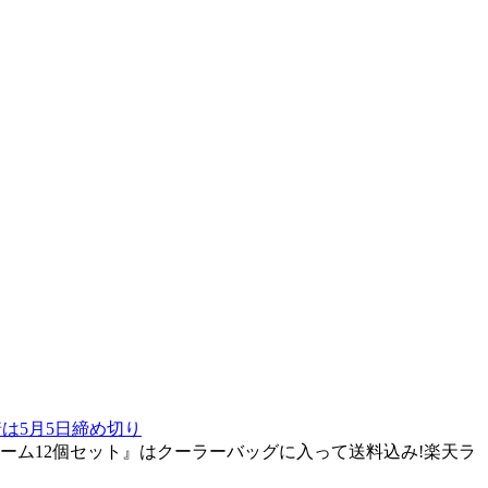
は5月5日締め切り
ーム12個セット』はクーラーバッグに入って送料込み!楽天ラ