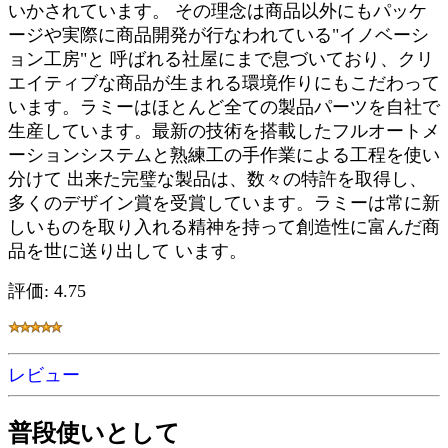
いかされています。 その理念は商品以外にもパッケ
ージや実際に商品開発が行なわれている"イノベーシ
ョン工房"と 呼ばれる社屋にまで息づいており、クリ
エイティブな商品が生まれる環境作りにもこだわって
います。ラミーはほとんど全ての製品パーツを自社で
生産しています。最新の技術を搭載したフルオートメ
ーションシステムと熟練工の手作業による工程を使い
分けて 出来た完璧な製品は、数々の特許を取得し、
多くのデザイン賞を受賞しています。ラミーは常に新
しいものを取り入れる精神を持って創造性に富んだ商
品を世に送り出して います。
評価: 4.75
レビュー
普段使いとして